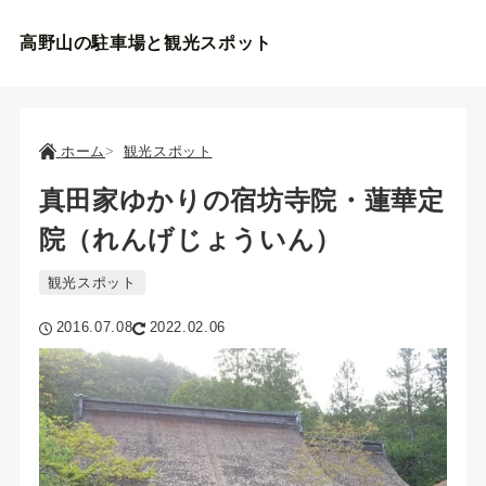
高野山の駐車場と観光スポット
ホーム
観光スポット
真田家ゆかりの宿坊寺院・蓮華定
院（れんげじょういん）
観光スポット
2016.07.08
2022.02.06