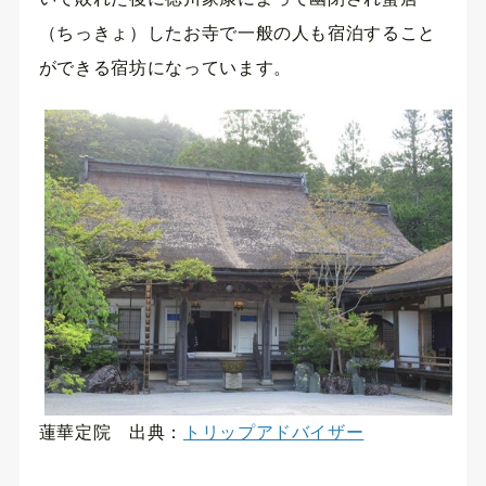
（ちっきょ）したお寺で一般の人も宿泊すること
ができる宿坊になっています。
蓮華定院 出典：
トリップアドバイザー