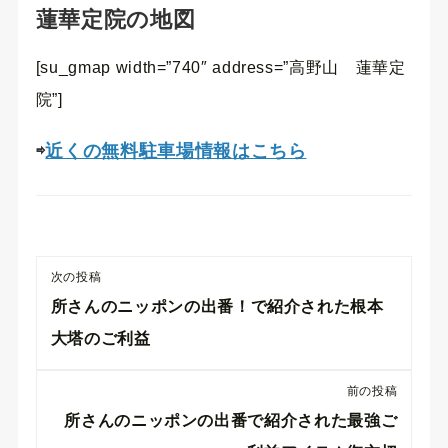
蓮華定院の地図
[su_gmap width=”740″ address=”高野山 蓮華定
院”]
⇨
近くの無料駐車場情報はこちら
次の投稿
所さんのニッポンの出番！で紹介された根本
大塔のご利益
前の投稿
所さんのニッポンの出番で紹介された最強ご