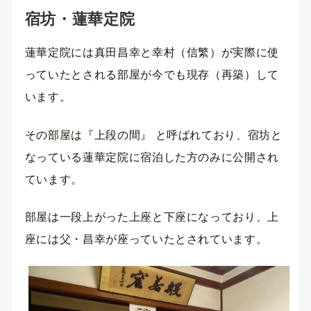
宿坊・蓮華定院
蓮華定院には真田昌幸と幸村（信繁）が実際に使
っていたとされる部屋が今でも現存（再築）して
います。
その部屋は『上段の間』 と呼ばれており、宿坊と
なっている蓮華定院に宿泊した方のみに公開され
ています。
部屋は一段上がった上座と下座になっており、上
座には父・昌幸が座っていたとされています。