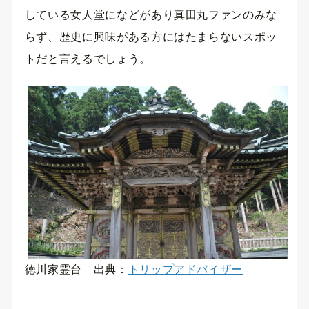
している女人堂になどがあり真田丸ファンのみな
らず、歴史に興味がある方にはたまらないスポッ
トだと言えるでしょう。
徳川家霊台 出典：
トリップアドバイザー