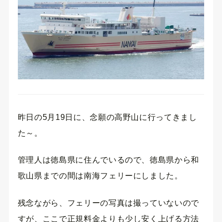
昨日の5月19日に、念願の高野山に行ってきまし
た～。
管理人は徳島県に住んでいるので、徳島県から和
歌山県までの間は南海フェリーにしました。
残念ながら、フェリーの写真は撮っていないので
すが、ここで正規料金よりも少し安く上げる方法