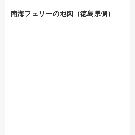
南海フェリーの地図（徳島県側）