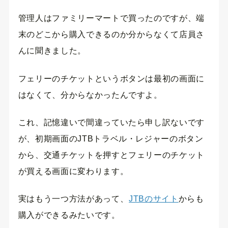
管理人はファミリーマートで買ったのですが、端
末のどこから購入できるのか分からなくて店員さ
んに聞きました。
フェリーのチケットというボタンは最初の画面に
はなくて、分からなかったんですよ。
これ、記憶違いで間違っていたら申し訳ないです
が、初期画面のJTBトラベル・レジャーのボタン
から、交通チケットを押すとフェリーのチケット
が買える画面に変わります。
実はもう一つ方法があって、
JTBのサイト
からも
購入ができるみたいです。