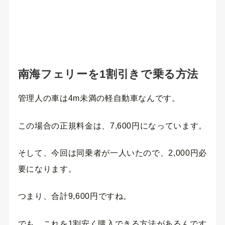
南海フェリーを1割引きで乗る方法
管理人の車は4m未満の軽自動車なんです。
この場合の正規料金は、7,600円になっています。
そして、今回は同乗者が一人いたので、2,000円必
要になります。
つまり、合計9,600円ですね。
でも、これを1割安く購入できる方法があるんです