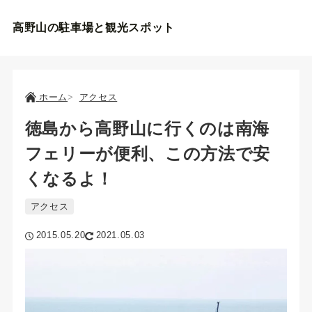
高野山の駐車場と観光スポット
ホーム
アクセス
徳島から高野山に行くのは南海
フェリーが便利、この方法で安
くなるよ！
アクセス
2015.05.20
2021.05.03