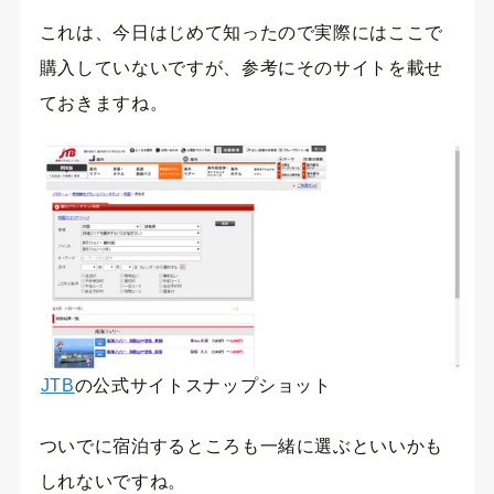
これは、今日はじめて知ったので実際にはここで
購入していないですが、参考にそのサイトを載せ
ておきますね。
JTB
の公式サイトスナップショット
ついでに宿泊するところも一緒に選ぶといいかも
しれないですね。