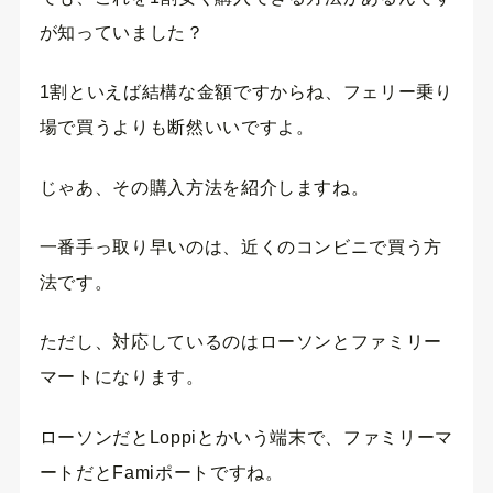
が知っていました？
1割といえば結構な金額ですからね、フェリー乗り
場で買うよりも断然いいですよ。
じゃあ、その購入方法を紹介しますね。
一番手っ取り早いのは、近くのコンビニで買う方
法です。
ただし、対応しているのはローソンとファミリー
マートになります。
ローソンだとLoppiとかいう端末で、ファミリーマ
ートだとFamiポートですね。