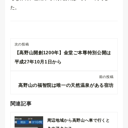
た。
次の投稿
【高野山開創1200年】金堂ご本尊特別公開は
平成27年10月1日から
前の投稿
高野山の福智院は唯一の天然温泉がある宿坊
関連記事
周辺地域から高野山へ車で行くと