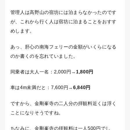
管理人は高野山の宿坊には泊まらなかったのです
が、これから行く人は宿坊に泊まることをおすす
めします。
あっ、肝心の南海フェリーの金額がいくらになる
のか書くのを忘れていました。
同乗者は大人一名：2,000円→
1,800円
車は4m未満だと：7,600円→
6,840円
ですから、金剛峯寺の二人分の拝観料近くは浮く
ことになりそうですね。
ちなみに、金剛峯寺の拝観料は一人500円でし