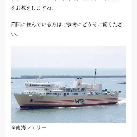
をお教えしますね。
四国に住んでいる方はご参考にどうぞご覧くださ
い。
※南海フェリー