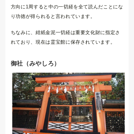
方向に1周すると中の一切経を全て読んだことにな
り功徳が得られると言われています。
ちなみに、紺紙金泥一切経は重要文化財に指定さ
れており、現在は霊宝館に保存されています。
御社（みやしろ）