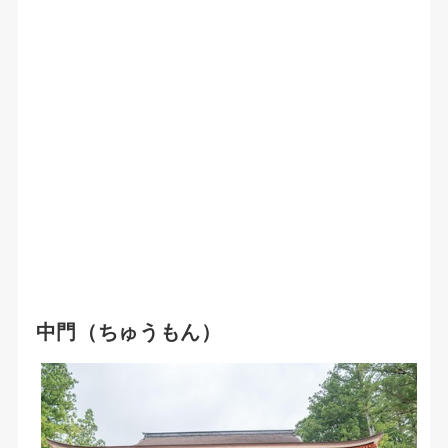
中門（ちゅうもん）