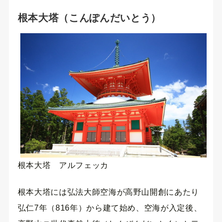
根本大塔（こんぽんだいとう）
根本大塔 アルフェッカ
根本大塔には弘法大師空海が高野山開創にあたり
弘仁7年（816年）から建て始め、空海が入定後、