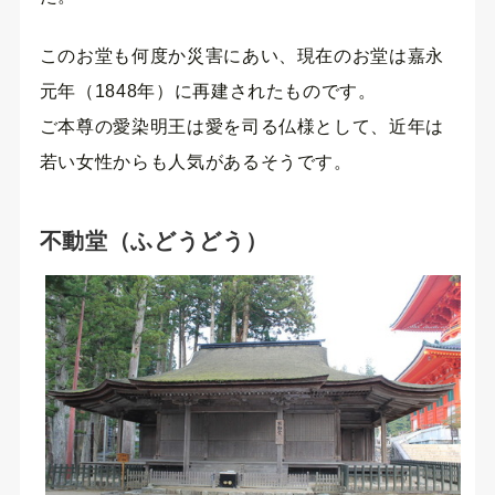
このお堂も何度か災害にあい、現在のお堂は嘉永
元年（1848年）に再建されたものです。
ご本尊の愛染明王は愛を司る仏様として、近年は
若い女性からも人気があるそうです。
不動堂（ふどうどう）