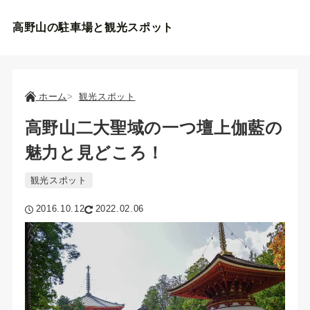
高野山の駐車場と観光スポット
ホーム
観光スポット
高野山二大聖域の一つ壇上伽藍の
魅力と見どころ！
観光スポット
2016.10.12
2022.02.06