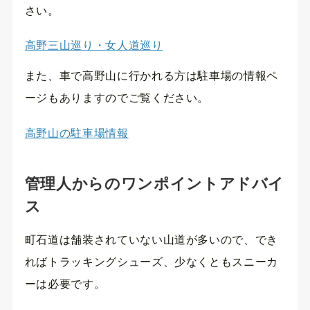
さい。
高野三山巡り・女人道巡り
また、車で高野山に行かれる方は駐車場の情報ペ
ージもありますのでご覧ください。
高野山の駐車場情報
管理人からのワンポイントアドバイ
ス
町石道は舗装されていない山道が多いので、でき
ればトラッキングシューズ、少なくともスニーカ
ーは必要です。