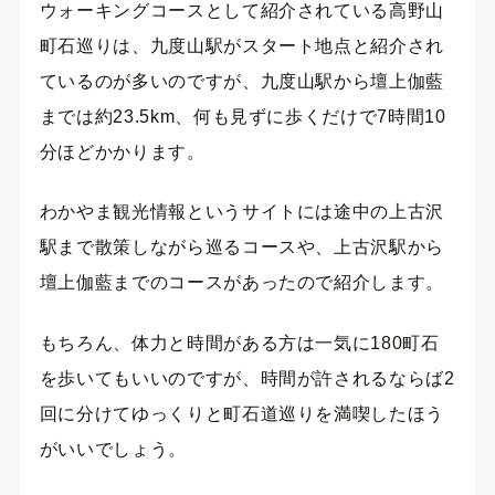
ウォーキングコースとして紹介されている高野山
町石巡りは、九度山駅がスタート地点と紹介され
ているのが多いのですが、九度山駅から壇上伽藍
までは約23.5km、何も見ずに歩くだけで7時間10
分ほどかかります。
わかやま観光情報というサイトには途中の上古沢
駅まで散策しながら巡るコースや、上古沢駅から
壇上伽藍までのコースがあったので紹介します。
もちろん、体力と時間がある方は一気に180町石
を歩いてもいいのですが、時間が許されるならば2
回に分けてゆっくりと町石道巡りを満喫したほう
がいいでしょう。