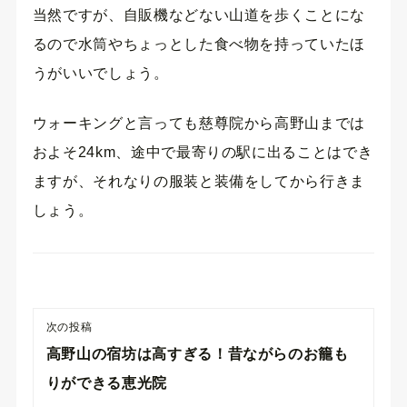
当然ですが、自販機などない山道を歩くことにな
るので水筒やちょっとした食べ物を持っていたほ
うがいいでしょう。
ウォーキングと言っても慈尊院から高野山までは
およそ24km、途中で最寄りの駅に出ることはでき
ますが、それなりの服装と装備をしてから行きま
しょう。
次の投稿
高野山の宿坊は高すぎる！昔ながらのお籠も
りができる恵光院