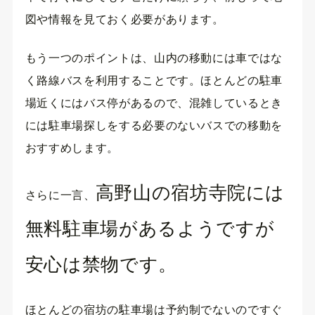
図や情報を見ておく必要があります。
もう一つのポイントは、山内の移動には車ではな
く路線バスを利用することです。ほとんどの駐車
場近くにはバス停があるので、混雑しているとき
には駐車場探しをする必要のないバスでの移動を
おすすめします。
高野山の宿坊寺院には
さらに一言、
無料駐車場があるようですが
安心は禁物です。
ほとんどの宿坊の駐車場は予約制でないのですぐ