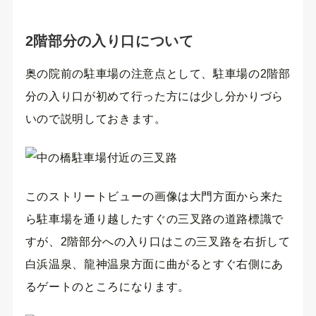
2階部分の入り口について
奥の院前の駐車場の注意点として、駐車場の2階部
分の入り口が初めて行った方には少し分かりづら
いので説明しておきます。
このストリートビューの画像は大門方面から来た
ら駐車場を通り越したすぐの三叉路の道路標識で
すが、2階部分への入り口はこの三叉路を右折して
白浜温泉、龍神温泉方面に曲がるとすぐ右側にあ
るゲートのところになります。