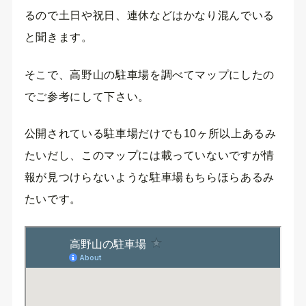
るので土日や祝日、連休などはかなり混んでいる
と聞きます。
そこで、高野山の駐車場を調べてマップにしたの
でご参考にして下さい。
公開されている駐車場だけでも10ヶ所以上あるみ
たいだし、このマップには載っていないですが情
報が見つけらないような駐車場もちらほらあるみ
たいです。