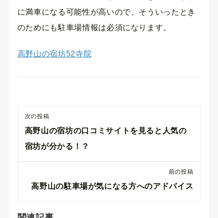
に満車になる可能性が高いので、そういったとき
のためにも駐車場情報は必須になります。
高野山の宿坊52寺院
次の投稿
高野山の宿坊の口コミサイトを見ると人気の
宿坊が分かる！？
前の投稿
高野山の駐車場が気になる方へのアドバイス
関連記事