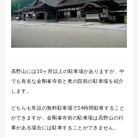
高野山には10ヶ所以上の駐車場がありますが、中
でも有名な金剛峯寺前と奥の院前の駐車場を紹介
します。
どちらも常設の無料駐車場で24時間駐車すること
ができますが、金剛峯寺前の駐車場は高野山の行
事がある場合には駐車することができません。