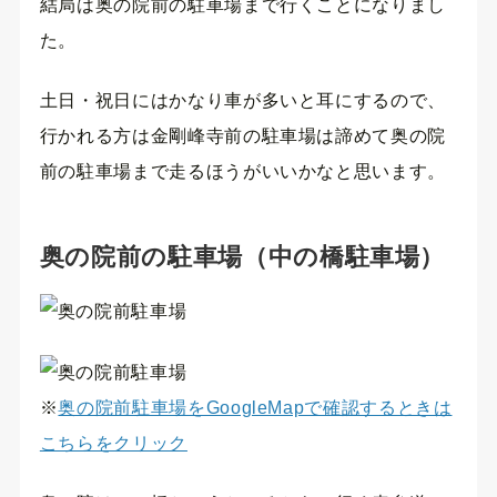
結局は奥の院前の駐車場まで行くことになりまし
た。
土日・祝日にはかなり車が多いと耳にするので、
行かれる方は金剛峰寺前の駐車場は諦めて奥の院
前の駐車場まで走るほうがいいかなと思います。
奥の院前の駐車場（中の橋駐車場）
※
奥の院前駐車場をGoogleMapで確認するときは
こちらをクリック