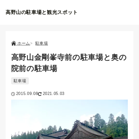
高野山の駐車場と観光スポット
ホーム
駐車場
高野山金剛峯寺前の駐車場と奥の
院前の駐車場
駐車場
2015.09.08
2021.05.03