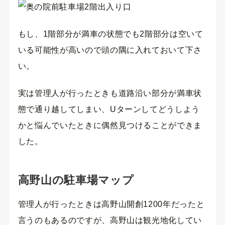
もし、1階部分が満車の状態でも2階部分は空いて
いる可能性が高いので頭の隅に入れておいて下さ
い。
実は管理人が行ったときも道路沿い部分が満車状
態で通り越してしまい、Uターンしてどうしよう
かと悩んでいたときに偶然見つけることができま
した。
高野山の駐車場マップ
管理人が行ったときは高野山開創1200年だったと
言うのもあるのですが、高野山は観光地化してい