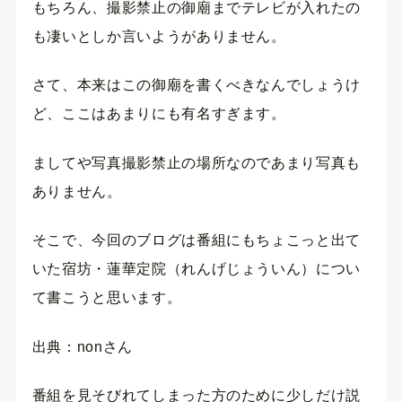
もちろん、撮影禁止の御廟までテレビが入れたの
も凄いとしか言いようがありません。
さて、本来はこの御廟を書くべきなんでしょうけ
ど、ここはあまりにも有名すぎます。
ましてや写真撮影禁止の場所なのであまり写真も
ありません。
そこで、今回のブログは番組にもちょこっと出て
いた宿坊・蓮華定院（れんげじょういん）につい
て書こうと思います。
出典：nonさん
番組を見そびれてしまった方のために少しだけ説