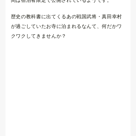
間は宿泊者限定で公開されているようです。
歴史の教科書に出てくるあの戦国武将・真田幸村
が過ごしていたお寺に泊まれるなんて、何だかワ
クワクしてきませんか？