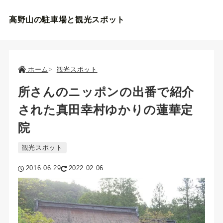
高野山の駐車場と観光スポット
ホーム
観光スポット
所さんのニッポンの出番で紹介
された真田幸村ゆかりの蓮華定
院
観光スポット
2016.06.29
2022.02.06