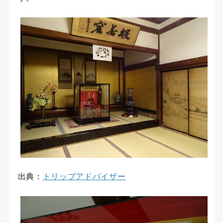
出典：
トリップアドバイザー