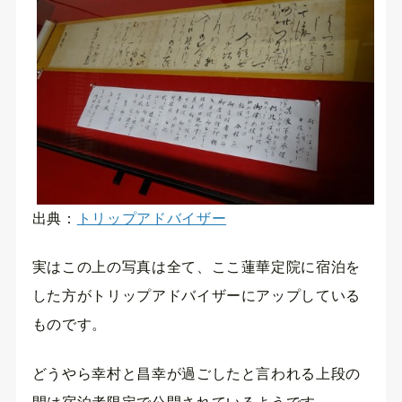
出典：
トリップアドバイザー
実はこの上の写真は全て、ここ蓮華定院に宿泊を
した方がトリップアドバイザーにアップしている
ものです。
どうやら幸村と昌幸が過ごしたと言われる上段の