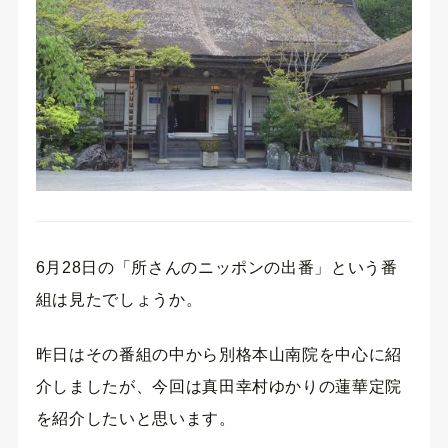
6月28日の「所さんのニッポンの出番」という番
組は見たでしょうか。
昨日はその番組の中から別格本山南院を中心に紹
介しましたが、今回は真田幸村ゆかりの蓮華定院
を紹介したいと思います。