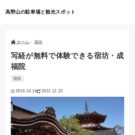
高野山の駐車場と観光スポット
ホーム
宿坊
写経が無料で体験できる宿坊・成
福院
宿坊
2016.10.16
2021.12.23