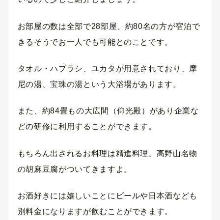
お部屋の数は全部で28部屋、約80名の方が宿泊で
きるそうでお一人でも可能とのことです。
タオル・ハブラシ、ユカタが用意されており、摩
尼の湯、宝珠の湯という大浴場があります。
また、約84畳もの大広間（仰光殿）があり企業な
どの研修に利用することができます。
もちろん出されるお料理は精進料理、高野山名物
の胡麻豆腐がついてきますよ。
お酒好きには嬉しいことにビールや日本酒なども
別料金になりますが飲むことができます。