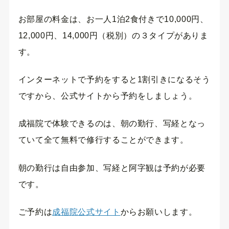
お部屋の料金は、お一人1泊2食付きで10,000円、
12,000円、14,000円（税別）の３タイプがありま
す。
インターネットで予約をすると1割引きになるそう
ですから、公式サイトから予約をしましょう。
成福院で体験できるのは、朝の勤行、写経となっ
ていて全て無料で修行することができます。
朝の勤行は自由参加、写経と阿字観は予約が必要
です。
ご予約は
成福院公式サイト
からお願いします。