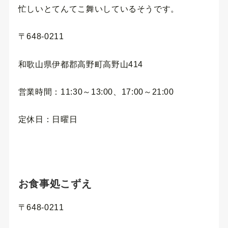
忙しいとてんてこ舞いしているそうです。
〒648-0211
和歌山県伊都郡高野町高野山414
営業時間：11:30～13:00、17:00～21:00
定休日：日曜日
お食事処こずえ
〒648-0211