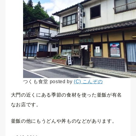
つくも食堂 posted by
(C) こんぞの
大門の近くにある季節の食材を使った釜飯が有名
なお店です。
釜飯の他にもうどんや丼ものなどがあります。