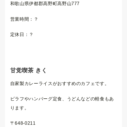
和歌山県伊都郡高野町高野山777
営業時間：？
定休日：？
甘党喫茶 きく
自家製カレーライスがおすすめのカフェです。
ピラフやハンバーグ定食、うどんなどの軽食もあ
ります。
〒648-0211