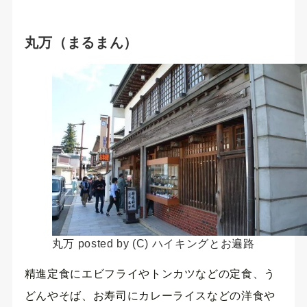
丸万（まるまん）
丸万 posted by (C) ハイキングとお遍路
精進定食にエビフライやトンカツなどの定食、う
どんやそば、お寿司にカレーライスなどの洋食や