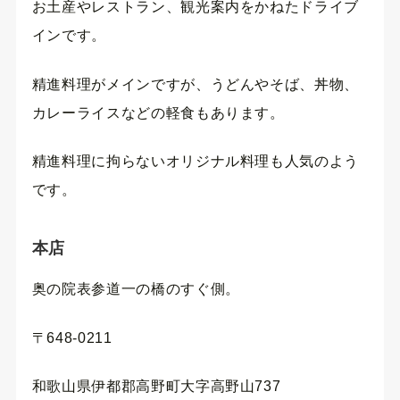
お土産やレストラン、観光案内をかねたドライブ
インです。
精進料理がメインですが、うどんやそば、丼物、
カレーライスなどの軽食もあります。
精進料理に拘らないオリジナル料理も人気のよう
です。
本店
奥の院表参道一の橋のすぐ側。
〒648-0211
和歌山県伊都郡高野町大字高野山737