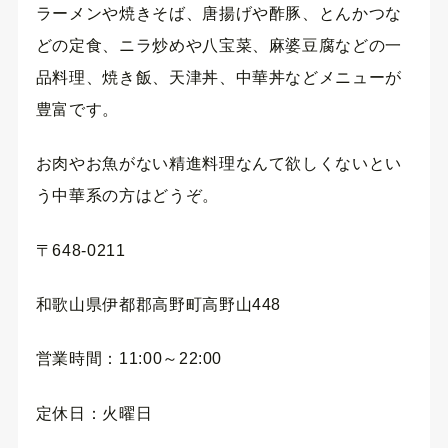
ラーメンや焼きそば、唐揚げや酢豚、とんかつな
どの定食、ニラ炒めや八宝菜、麻婆豆腐などの一
品料理、焼き飯、天津丼、中華丼などメニューが
豊富です。
お肉やお魚がない精進料理なんて欲しくないとい
う中華系の方はどうぞ。
〒648-0211
和歌山県伊都郡高野町高野山448
営業時間：11:00～22:00
定休日：火曜日