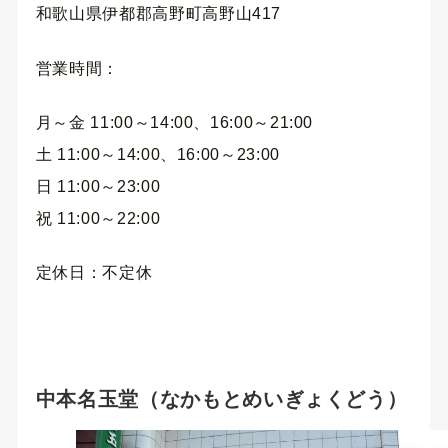
和歌山県伊都郡高野町高野山417
営業時間：
月～金 11:00～14:00、16:00～21:00
土 11:00～14:00、16:00～23:00
日 11:00～23:00
祝 11:00～22:00
定休日：不定休
中本名玉堂（なかもとめいぎょくどう）