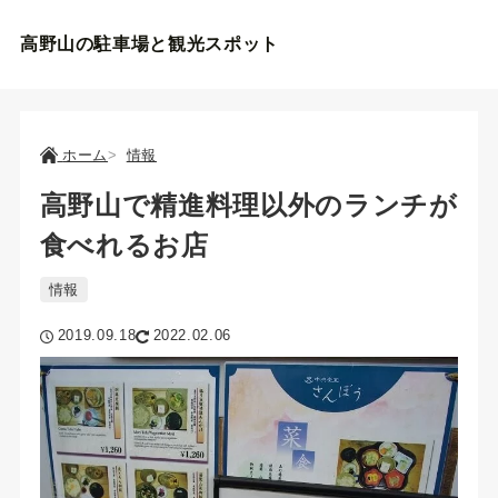
高野山の駐車場と観光スポット
ホーム
情報
高野山で精進料理以外のランチが
食べれるお店
情報
2019.09.18
2022.02.06