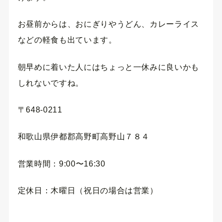
お昼前からは、おにぎりやうどん、カレーライス
などの軽食も出ています。
朝早めに着いた人にはちょっと一休みに良いかも
しれないですね。
〒648-0211
和歌山県伊都郡高野町高野山７８４
営業時間：9:00〜16:30
定休日：木曜日（祝日の場合は営業）