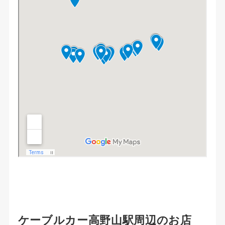
ケーブルカー高野山駅周辺のお店