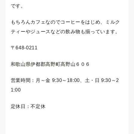
です。
もちろんカフェなのでコーヒーをはじめ、ミルク
ティーやジュースなどの飲み物も揃っています。
〒648-0211
和歌山県伊都郡高野町高野山６０６
営業時間：月～金 9:30～18:00、土・日 9:30～2
1:00
定休日：不定休