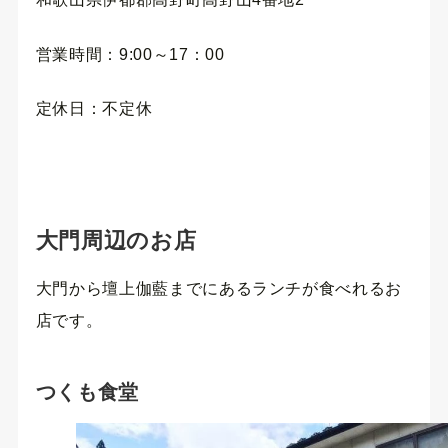
営業時間：9:00～17：00
定休日：不定休
大門周辺のお店
大門から壇上伽藍までにあるランチが食べれるお
店です。
つくも食堂