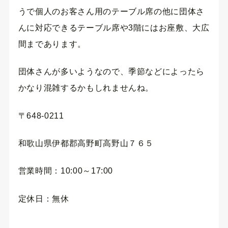
うで個人のお客さん用のテーブル席の他に団体さ
んに対応できるテーブル席や3階にはお座敷、大広
間まであります。
団体さんが多いようなので、季節などによったら
かなり混雑するかもしれませんね。
〒648-0211
和歌山県伊都郡高野町高野山７６５
営業時間：10:00～17:00
定休日：無休