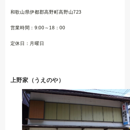
和歌山県伊都郡高野町高野山723
営業時間：9:00～18：00
定休日：月曜日
上野家（うえのや）