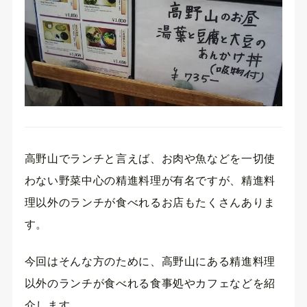
高野山でランチと言えば、お肉や魚などを一切使
わない野菜中心の精進料理が有名ですが、精進料
理以外のランチが食べれるお店もたくさんありま
す。
今回はそんな方のために、高野山にある精進料理
以外のランチが食べれる食事処やカフェなどを紹
介します。