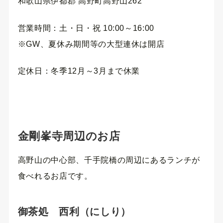
和歌山県伊都郡 高野町高野山262
営業時間：土・日・祝 10:00～16:00
※GW、夏休み期間等の大型連休は開店
定休日：冬季12月～3月まで休業
金剛峯寺周辺のお店
高野山の中心部、千手院橋の周辺にあるランチが
食べれるお店です。
御茶処 西利（にしり）