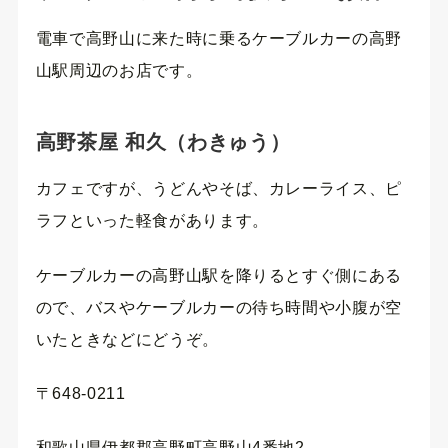
電車で高野山に来た時に乗るケーブルカーの高野
山駅周辺のお店です。
高野茶屋 和久（わきゅう）
カフェですが、うどんやそば、カレーライス、ピ
ラフといった軽食があります。
ケーブルカーの高野山駅を降りるとすぐ側にある
ので、バスやケーブルカーの待ち時間や小腹が空
いたときなどにどうぞ。
〒648-0211
和歌山県伊都郡高野町高野山4番地2