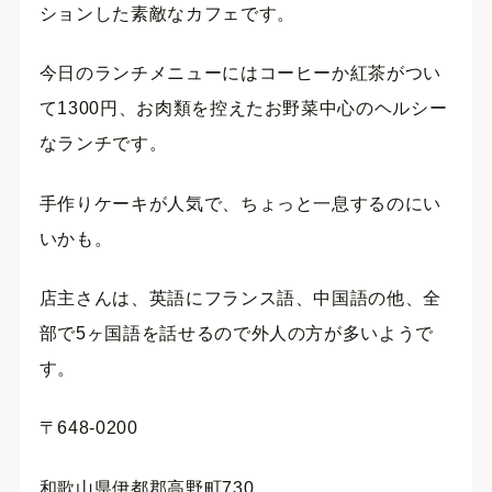
ションした素敵なカフェです。
今日のランチメニューにはコーヒーか紅茶がつい
て1300円、お肉類を控えたお野菜中心のヘルシー
なランチです。
手作りケーキが人気で、ちょっと一息するのにい
いかも。
店主さんは、英語にフランス語、中国語の他、全
部で5ヶ国語を話せるので外人の方が多いようで
す。
〒648-0200
和歌山県伊都郡高野町730