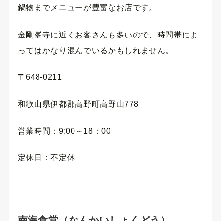
鍋物までメニューが豊富なお店です。
金剛峯寺に近くお客さんも多いので、時間帯によ
ってはかなり混んでいるかもしれません。
〒648-0211
和歌山県伊都郡高野町高野山778
営業時間：9:00～18：00
定休日：不定休
南海食堂（なんかいしょくどう）