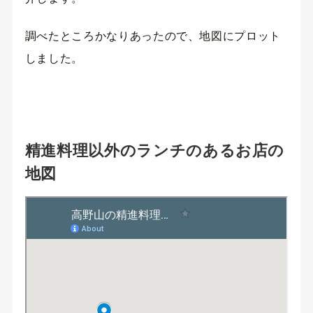
調べたところかなりあったので、地図にプロット
しました。
精進料理以外のランチのあるお店の
地図