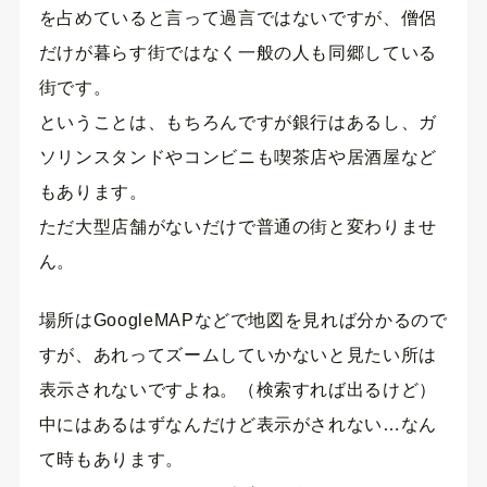
を占めていると言って過言ではないですが、僧侶
だけが暮らす街ではなく一般の人も同郷している
街です。
ということは、もちろんですが銀行はあるし、ガ
ソリンスタンドやコンビニも喫茶店や居酒屋など
もあります。
ただ大型店舗がないだけで普通の街と変わりませ
ん。
場所はGoogleMAPなどで地図を見れば分かるので
すが、あれってズームしていかないと見たい所は
表示されないですよね。（検索すれば出るけど）
中にはあるはずなんだけど表示がされない…なん
て時もあります。