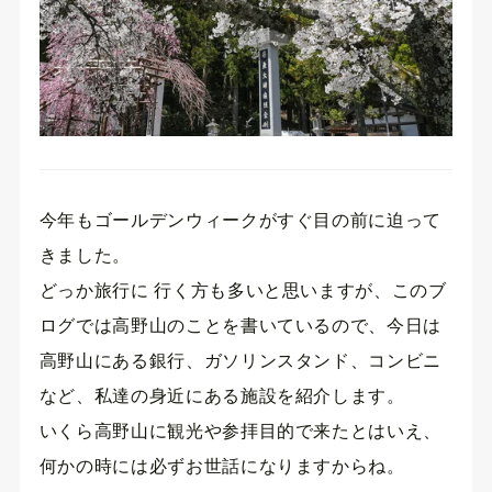
今年もゴールデンウィークがすぐ目の前に迫って
きました。
どっか旅行に 行く方も多いと思いますが、このブ
ログでは高野山のことを書いているので、今日は
高野山にある銀行、ガソリンスタンド、コンビニ
など、私達の身近にある施設を紹介します。
いくら高野山に観光や参拝目的で来たとはいえ、
何かの時には必ずお世話になりますからね。