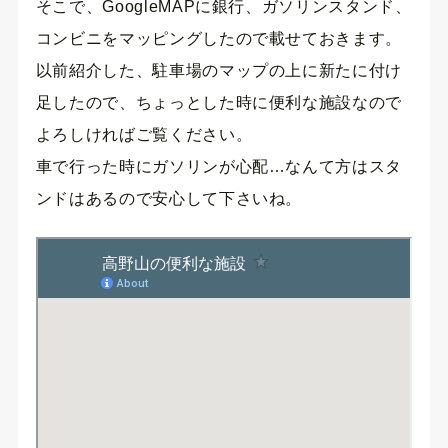
そこで、GoogleMAPに銀行、ガソリンスタンド、
コンビニをマッピングしたので載せておきます。
以前紹介した、駐車場のマップの上に新たに付け
足したので、ちょっとした時に便利な施設なので
よろしければご覧ください。
車で行った時にガソリンが心配…なんて方はスタ
ンドはあるので安心して下さいね。