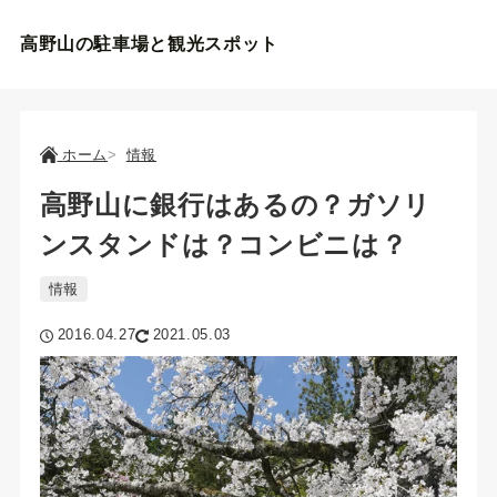
高野山の駐車場と観光スポット
ホーム
情報
高野山に銀行はあるの？ガソリ
ンスタンドは？コンビニは？
情報
2016.04.27
2021.05.03