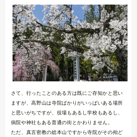
さて、行ったことのある方は既にご存知かと思い
ますが、高野山は寺院ばかりがいっぱいある場所
と思いがちですが、役場もあるし学校もあるし、
病院や神社もある普通の街とかわりません。
ただ、真言密教の総本山ですから寺院がその殆ど