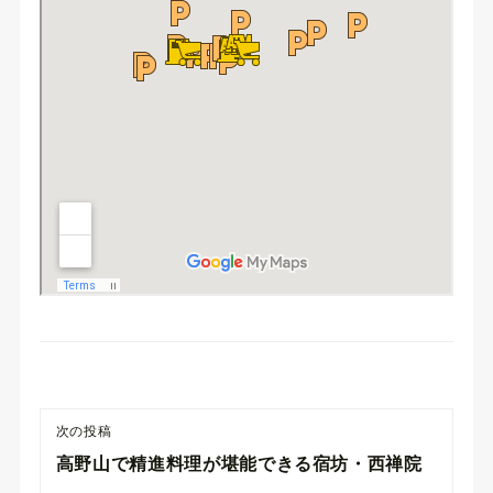
次の投稿
高野山で精進料理が堪能できる宿坊・西禅院