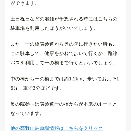
ができます。
土日祝日などの混雑が予想される時にはこちらの
駐車場を利用したほうがいいでしょう。
また、一の橋表参道から奥の院に行きたい時もこ
こに駐車して、健康をかねて歩いて行くか、路線
バスを利用して一の橋まで行くといいでしょう。
中の橋から一の橋までは約1.2km、歩いておよそ1
6分、車で3分ほどです。
奥の院参拝は表参道一の橋からが本来のルートと
なっています。
他の高野山駐車場情報はこちらをクリック