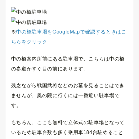
※
中の橋駐車場をGoogleMapで確認するときはこ
ちらをクリック
中の橋案内所前にある駐車場で、こちらは中の橋
の参道がすぐ目の前にあります。
残念ながら戦国武将などのお墓を見ることはでき
ませんが、奥の院に行くには一番近い駐車場で
す。
もちろん、ここも無料で立体式の駐車場となって
いるため駐車台数も多く乗用車184台駐めること