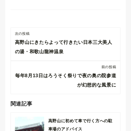
次の投稿
高野山にきたらよって行きたい日本三大美人
の湯・和歌山龍神温泉
前の投稿
毎年8月13日はろうそく祭りで夜の奥の院参道
が幻想的な風景に
関連記事
高野山に初めて車で行く方への駐
車場のアドバイス