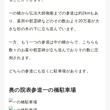
一の橋から弘法大師御廟までの参道は約2kmもあ
り、墓所や慰霊碑などのその数およそ20万基が大
きな杉の木の下に立ち並んでいます。
一方、もう一つの参道は中の橋からで、こちらも
数々のお墓や慰霊碑が立ち並んでおりその数に圧
倒されます。
どちらの参道にも近くに駐車場があります。
奥の院表参道一の橋駐車場