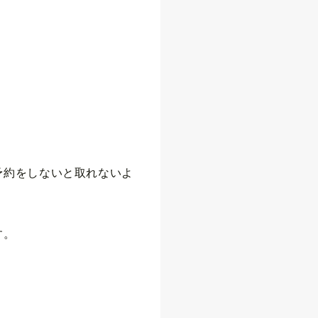
予約をしないと取れないよ
す。