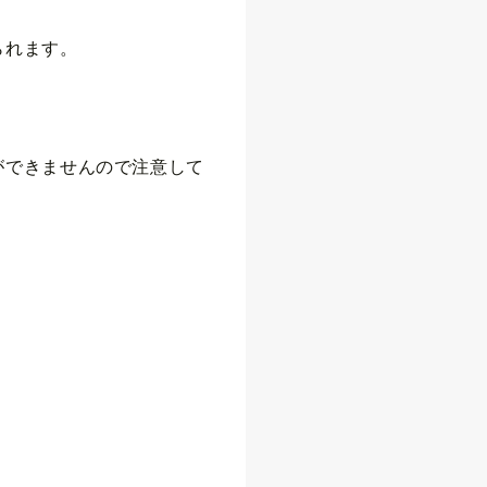
られます。
ができませんので注意して