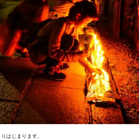
よりはじまります。