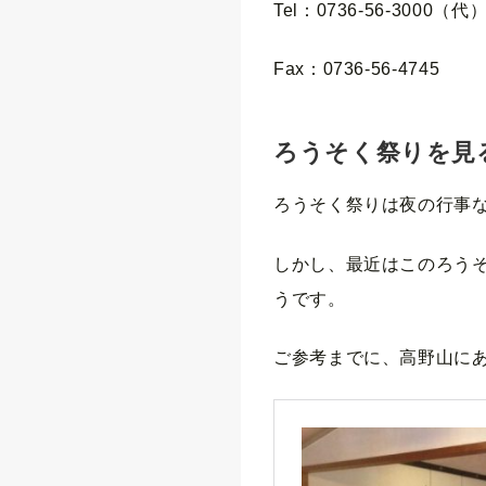
Tel：0736-56-3000（代
Fax：0736-56-4745
ろうそく祭りを見
ろうそく祭りは夜の行事
しかし、最近はこのろう
うです。
ご参考までに、高野山に