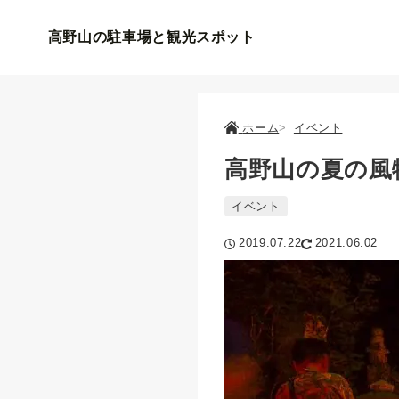
高野山の駐車場と観光スポット
ホーム
イベント
高野山の夏の風
イベント
2019.07.22
2021.06.02