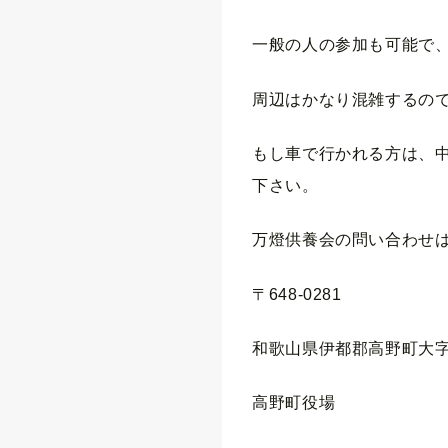
一般の人の参加も可能で
周辺はかなり混雑するの
もし車で行かれる方は、
下さい。
万燈供養会の問い合わせ
〒648-0281
和歌山県伊都郡高野町大字
高野町役場