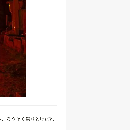
称、ろうそく祭りと呼ばれ