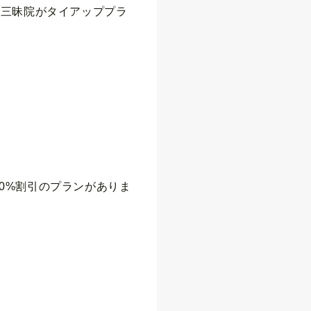
剛三昧院がタイアッププラ
0%割引のプランがありま