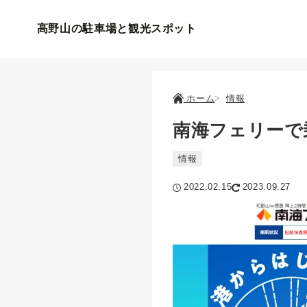
高野山の駐車場と観光スポット
ホーム
情報
南海フェリーで乗
情報
2022.02.15
2023.09.27