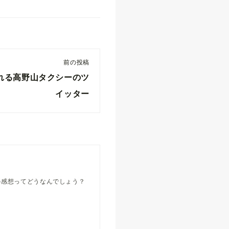
前の投稿
れる高野山タクシーのツ
イッター
の感想ってどうなんでしょう？