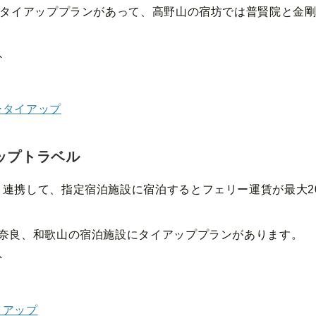
のタイアッププランがあって、高野山の宿坊では普賢院と金
外
ータイアップ
ップトラベル
連携して、指定宿泊施設に宿泊するとフェリー運賃が最大2
、奈良、和歌山の宿泊施設にタイアッププランがあります。
外
イアップ