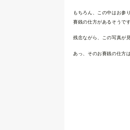
もちろん、この中はお参
賽銭の仕方があるそうで
残念ながら、この写真が見
あっ、そのお賽銭の仕方