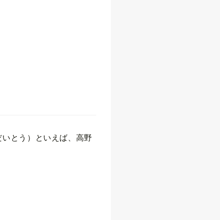
だいとう）といえば、高野