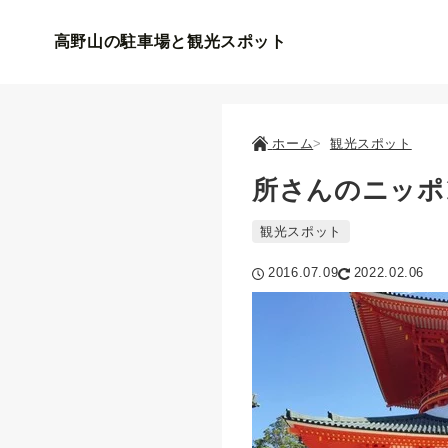
高野山の駐車場と観光スポット
ホーム
観光スポット
所さんのニッポ
観光スポット
2016.07.09
2022.02.06