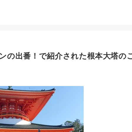
ンの出番！で紹介された根本大塔の