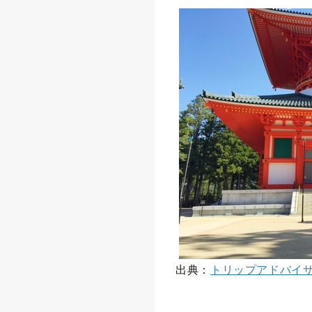
出典：
トリップアドバイ