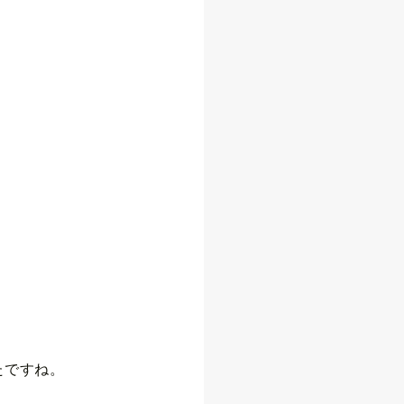
たですね。