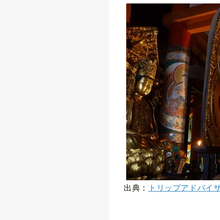
出典：
トリップアドバイ