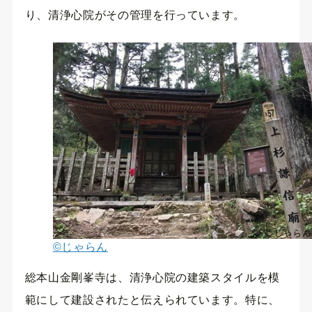
り、清浄心院がその管理を行っています。
©じゃらん
総本山金剛峯寺は、清浄心院の建築スタイルを模
範にして建設されたと伝えられています。特に、