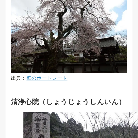
出典：
壁のポートレート
清浄心院（しょうじょうしんいん）