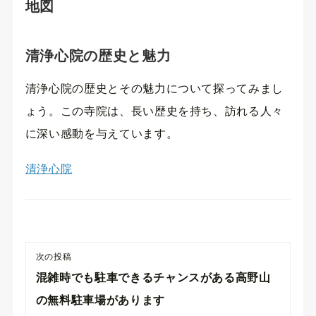
地図
清浄心院の歴史と魅力
清浄心院の歴史とその魅力について探ってみまし
ょう。この寺院は、長い歴史を持ち、訪れる人々
に深い感動を与えています。
清浄心院
次の投稿
混雑時でも駐車できるチャンスがある高野山
の無料駐車場があります